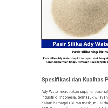
Spesifikasi dan Kualitas 
Ady Water merupakan supplier pasir si
industri di Indonesia, termasuk wilaya
dalam berbagai ukuran mesh, mulai dar