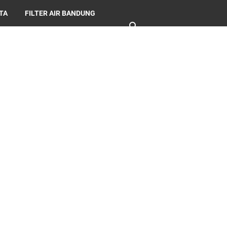
RTA
FILTER AIR BANDUNG