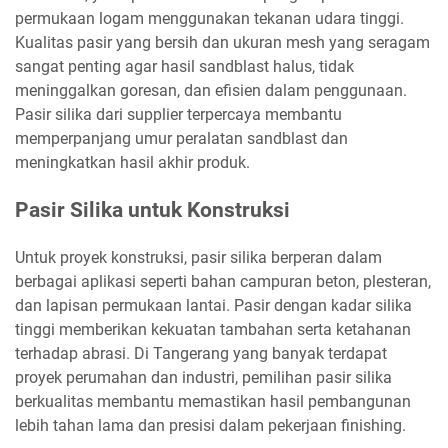
permukaan logam menggunakan tekanan udara tinggi.
Kualitas pasir yang bersih dan ukuran mesh yang seragam
sangat penting agar hasil sandblast halus, tidak
meninggalkan goresan, dan efisien dalam penggunaan.
Pasir silika dari supplier terpercaya membantu
memperpanjang umur peralatan sandblast dan
meningkatkan hasil akhir produk.
Pasir Silika untuk Konstruksi
Untuk proyek konstruksi, pasir silika berperan dalam
berbagai aplikasi seperti bahan campuran beton, plesteran,
dan lapisan permukaan lantai. Pasir dengan kadar silika
tinggi memberikan kekuatan tambahan serta ketahanan
terhadap abrasi. Di Tangerang yang banyak terdapat
proyek perumahan dan industri, pemilihan pasir silika
berkualitas membantu memastikan hasil pembangunan
lebih tahan lama dan presisi dalam pekerjaan finishing.