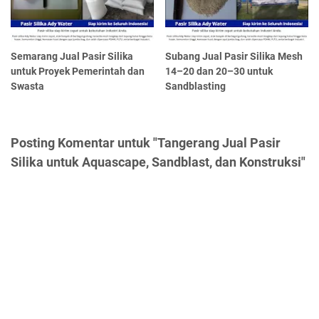
Semarang Jual Pasir Silika
Subang Jual Pasir Silika Mesh
untuk Proyek Pemerintah dan
14–20 dan 20–30 untuk
Swasta
Sandblasting
Posting Komentar untuk "Tangerang Jual Pasir
Silika untuk Aquascape, Sandblast, dan Konstruksi"