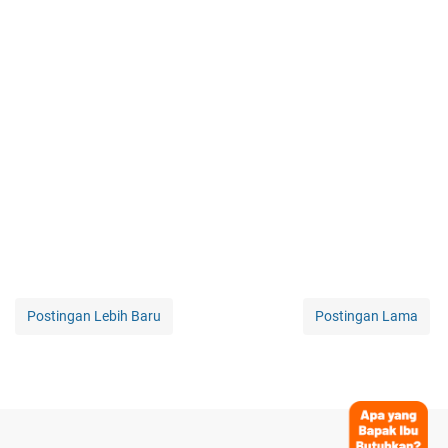
Postingan Lebih Baru
Postingan Lama