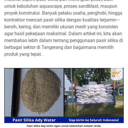
untuk kebutuhan aquascape, proses sandblast, maupun
proyek konstruksi. Banyak pelaku usaha, penghobi, hingga
kontraktor mencari pasir silika dengan kualitas terjamin—
bersih, kering, dan memiliki ukuran mesh yang konsisten
agar hasil pekerjaan maksimal. Dalam artikel ini, kita akan
membahas lebih dalam tentang penggunaan pasir silika di
berbagai sektor di Tangerang dan bagaimana memilih
produk yang tepat.