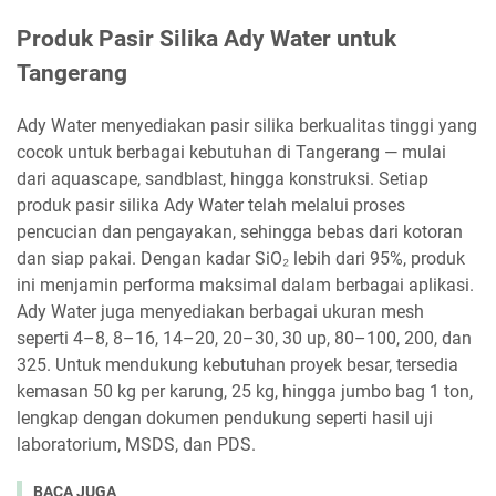
Produk Pasir Silika Ady Water untuk
Tangerang
Ady Water menyediakan pasir silika berkualitas tinggi yang
cocok untuk berbagai kebutuhan di Tangerang — mulai
dari aquascape, sandblast, hingga konstruksi. Setiap
produk pasir silika Ady Water telah melalui proses
pencucian dan pengayakan, sehingga bebas dari kotoran
dan siap pakai. Dengan kadar SiO₂ lebih dari 95%, produk
ini menjamin performa maksimal dalam berbagai aplikasi.
Ady Water juga menyediakan berbagai ukuran mesh
seperti 4–8, 8–16, 14–20, 20–30, 30 up, 80–100, 200, dan
325. Untuk mendukung kebutuhan proyek besar, tersedia
kemasan 50 kg per karung, 25 kg, hingga jumbo bag 1 ton,
lengkap dengan dokumen pendukung seperti hasil uji
laboratorium, MSDS, dan PDS.
BACA JUGA