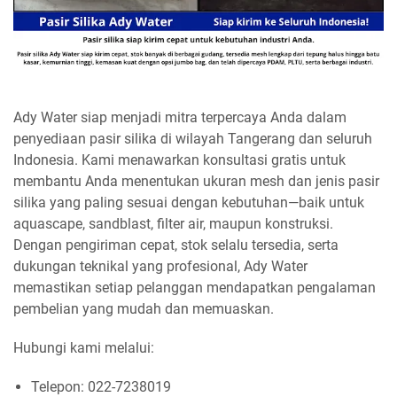
Ady Water siap menjadi mitra terpercaya Anda dalam
penyediaan pasir silika di wilayah Tangerang dan seluruh
Indonesia. Kami menawarkan konsultasi gratis untuk
membantu Anda menentukan ukuran mesh dan jenis pasir
silika yang paling sesuai dengan kebutuhan—baik untuk
aquascape, sandblast, filter air, maupun konstruksi.
Dengan pengiriman cepat, stok selalu tersedia, serta
dukungan teknikal yang profesional, Ady Water
memastikan setiap pelanggan mendapatkan pengalaman
pembelian yang mudah dan memuaskan.
Hubungi kami melalui:
Telepon: 022-7238019