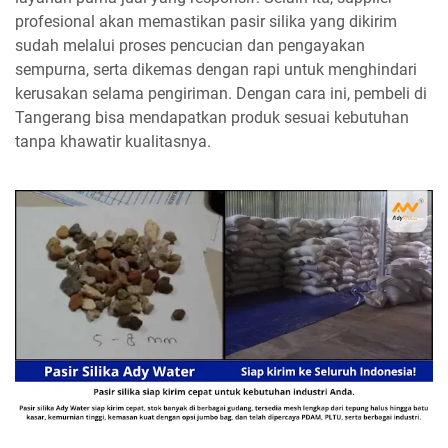
profesional akan memastikan pasir silika yang dikirim
sudah melalui proses pencucian dan pengayakan
sempurna, serta dikemas dengan rapi untuk menghindari
kerusakan selama pengiriman. Dengan cara ini, pembeli di
Tangerang bisa mendapatkan produk sesuai kebutuhan
tanpa khawatir kualitasnya.