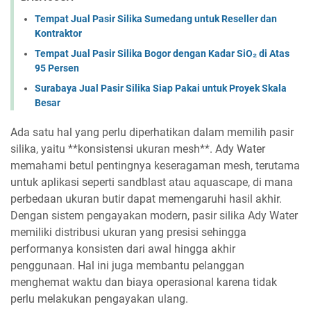
Tempat Jual Pasir Silika Sumedang untuk Reseller dan
Kontraktor
Tempat Jual Pasir Silika Bogor dengan Kadar SiO₂ di Atas
95 Persen
Surabaya Jual Pasir Silika Siap Pakai untuk Proyek Skala
Besar
Ada satu hal yang perlu diperhatikan dalam memilih pasir
silika, yaitu **konsistensi ukuran mesh**. Ady Water
memahami betul pentingnya keseragaman mesh, terutama
untuk aplikasi seperti sandblast atau aquascape, di mana
perbedaan ukuran butir dapat memengaruhi hasil akhir.
Dengan sistem pengayakan modern, pasir silika Ady Water
memiliki distribusi ukuran yang presisi sehingga
performanya konsisten dari awal hingga akhir
penggunaan. Hal ini juga membantu pelanggan
menghemat waktu dan biaya operasional karena tidak
perlu melakukan pengayakan ulang.