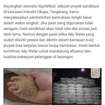
Bayangkan skenario hipotetikal: sebuah proyek sandblast
di kawasan industri Cikupa, Tangerang, harus
menyelesaikan pembersihan permukaan tangki besar
dalam waktu singkat. Jika pasir yang digunakan tidak
seragam, hasil sandblast akan tidak rata dan proses jadi
lebih lama. Namun dengan pasir silika Ady Water yang
sudah disortir presisi dan dikirim dalam kemasan kuat,
proyek bisa berjalan lancar tanpa hambatan. Inilah bentuk
komitmen Ady Water untuk mendukung efisiensi dan
kualitas pekerjaan pelanggan di lapangan.