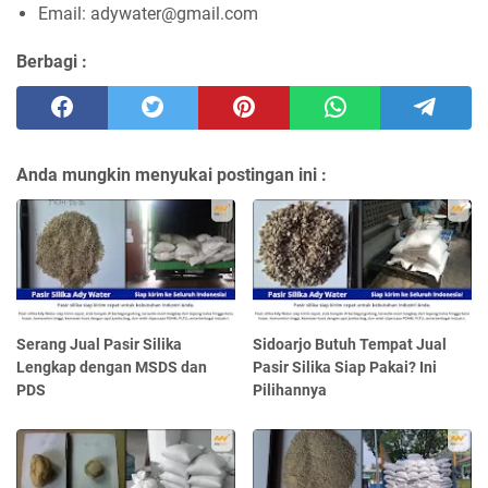
Email: adywater@gmail.com
Berbagi :
Anda mungkin menyukai postingan ini :
Serang Jual Pasir Silika
Sidoarjo Butuh Tempat Jual
Lengkap dengan MSDS dan
Pasir Silika Siap Pakai? Ini
PDS
Pilihannya