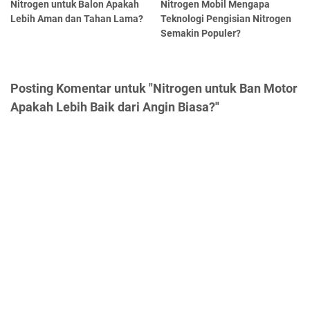
Nitrogen untuk Balon Apakah
Nitrogen Mobil Mengapa
Lebih Aman dan Tahan Lama?
Teknologi Pengisian Nitrogen
Semakin Populer?
Posting Komentar untuk "Nitrogen untuk Ban Motor
Apakah Lebih Baik dari Angin Biasa?"