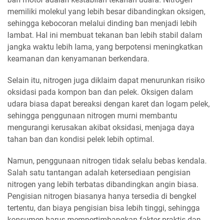
memiliki molekul yang lebih besar dibandingkan oksigen,
sehingga kebocoran melalui dinding ban menjadi lebih
lambat. Hal ini membuat tekanan ban lebih stabil dalam
jangka waktu lebih lama, yang berpotensi meningkatkan
keamanan dan kenyamanan berkendara.
Selain itu, nitrogen juga diklaim dapat menurunkan risiko
oksidasi pada kompon ban dan pelek. Oksigen dalam
udara biasa dapat bereaksi dengan karet dan logam pelek,
sehingga penggunaan nitrogen murni membantu
mengurangi kerusakan akibat oksidasi, menjaga daya
tahan ban dan kondisi pelek lebih optimal.
Namun, penggunaan nitrogen tidak selalu bebas kendala.
Salah satu tantangan adalah ketersediaan pengisian
nitrogen yang lebih terbatas dibandingkan angin biasa.
Pengisian nitrogen biasanya hanya tersedia di bengkel
tertentu, dan biaya pengisian bisa lebih tinggi, sehingga
konsumen harus mempertimbangkan faktor praktis dan