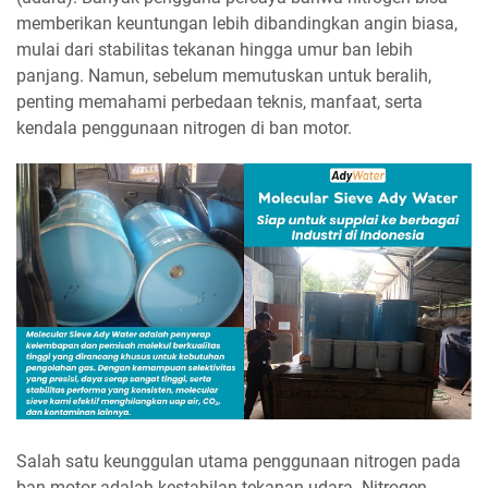
memberikan keuntungan lebih dibandingkan angin biasa,
mulai dari stabilitas tekanan hingga umur ban lebih
panjang. Namun, sebelum memutuskan untuk beralih,
penting memahami perbedaan teknis, manfaat, serta
kendala penggunaan nitrogen di ban motor.
Salah satu keunggulan utama penggunaan nitrogen pada
ban motor adalah kestabilan tekanan udara. Nitrogen