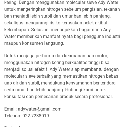
kering. Dengan menggunakan molecular sieve Ady Water
untuk mengeringkan nitrogen sebelum pengisian, tekanan
ban menjadi lebih stabil dan umur ban lebih panjang,
sekaligus mengurangi risiko kerusakan pelek akibat
kelembapan. Solusi ini menunjukkan bagaimana Ady
Water memberikan manfaat nyata bagi pengguna industri
maupun konsumen langsung.
Untuk menjaga performa dan keamanan ban motor,
menggunakan nitrogen kering berkualitas tinggi bisa
menjadi solusi efektif. Ady Water siap membantu dengan
molecular sieve terbaik yang memastikan nitrogen bebas
uap air dan stabil, mendukung kenyamanan berkendara
serta umur ban lebih panjang. Hubungi kami untuk
konsultasi dan pemesanan produk secara profesional.
Email: adywater@gmail.com
Telepon: 022-7238019