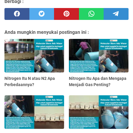
Berbagi :
Anda mungkin menyukai postingan ini :
Nitrogen Itu N atau N2 Apa
Nitrogen Itu Apa dan Mengapa
Perbedaannya?
Menjadi Gas Penting?