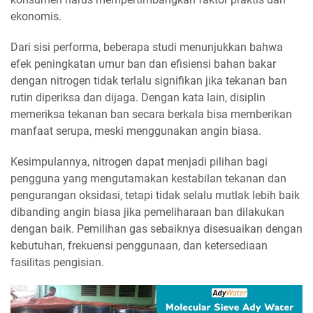
ekonomis.
Dari sisi performa, beberapa studi menunjukkan bahwa
efek peningkatan umur ban dan efisiensi bahan bakar
dengan nitrogen tidak terlalu signifikan jika tekanan ban
rutin diperiksa dan dijaga. Dengan kata lain, disiplin
memeriksa tekanan ban secara berkala bisa memberikan
manfaat serupa, meski menggunakan angin biasa.
Kesimpulannya, nitrogen dapat menjadi pilihan bagi
pengguna yang mengutamakan kestabilan tekanan dan
pengurangan oksidasi, tetapi tidak selalu mutlak lebih baik
dibanding angin biasa jika pemeliharaan ban dilakukan
dengan baik. Pemilihan gas sebaiknya disesuaikan dengan
kebutuhan, frekuensi penggunaan, dan ketersediaan
fasilitas pengisian.