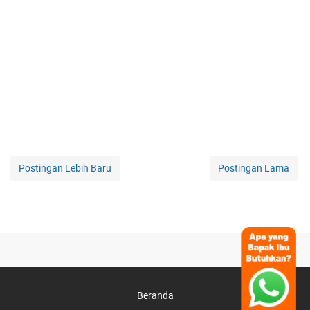
Postingan Lebih Baru
Postingan Lama
Beranda