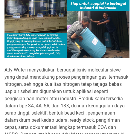
Ady Water menyediakan berbagai jenis molecular sieve
yang dapat mendukung proses pengeringan gas, termasuk
nitrogen, sehingga kualitas nitrogen tetap terjaga bebas
uap air sebelum digunakan untuk aplikasi seperti
pengisian ban motor atau industri. Produk kami tersedia
dalam tipe 3A, 4A, 5A, dan 13X, dengan keunggulan daya
serap tinggi, selektif, bentuk bead kecil, pengemasan
dalam drum besi kedap udara, ready stock, pengiriman
cepat, serta dokumentasi lengkap termasuk COA dan