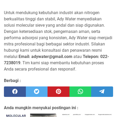
Untuk mendukung kebutuhan industri akan nitrogen
berkualitas tinggi dan stabil, Ady Water menyediakan
solusi molecular sieve yang andal dan siap digunakan.
Dengan ketersediaan stok, pengemasan aman, serta
performa adsorpsi yang konsisten, Ady Water siap menjadi
mitra profesional bagi berbagai sektor industri. Silakan
hubungi kami untuk konsultasi dan penawaran resmi
melalui
Email: adywater@gmail.com
atau
Telepon: 022-
7238019
. Tim kami siap membantu kebutuhan proses
Anda secara profesional dan responsif.
Berbagi :
Anda mungkin menyukai postingan ini :