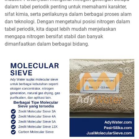
dalam tabel periodik penting untuk memahami karakter,
sifat kimia, serta perilakunya dalam berbagai proses alam
dan teknologi. Dengan mengetahui posisi nitrogen dalam
tabel periodik, kita dapat lebih mudah menjelaskan
mengapa nitrogen bersifat stabil dan banyak
dimanfaatkan dalam berbagai bidang.