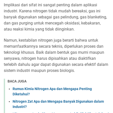
Implikasi dari sifat ini sangat penting dalam aplikasi
industri. Karena nitrogen tidak mudah bereaksi, gas ini
banyak digunakan sebagai gas pelindung, gas blanketing,
dan gas purging untuk mencegah oksidasi, kebakaran,
atau reaksi kimia yang tidak diinginkan.
Namun, kestabilan nitrogen juga berarti bahwa untuk
memanfaatkannya secara teknis, diperlukan proses dan
teknologi khusus. Baik dalam bentuk gas murni maupun
senyawa, nitrogen harus dipisahkan atau diaktifkan
terlebih dahulu agar dapat digunakan secara efektif dalam
sistem industri maupun proses biologis.
BACA JUGA
Rumus Kimia Nitrogen Apa dan Mengapa Penting
Diketahui?
Nitrogen Zat Apa dan Mengapa Banyak Digunakan dalam
Industri?