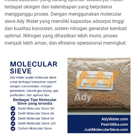
terdapat oksigen dan kelembapan yang berpotensi
mengganggu proses. Dengan menggunakan molecular
sieve Ady Water yang memiliki kapasitas adsorpsi tinggi
dan kualitas konsisten, sistem nitrogen generator kembali
optimal. Nitrogen yang dihasilkan lebih murni, proses
menjadi lebih aman, dan efisiensi operasional meningkat.