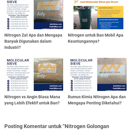
Nitrogen Zat Apa dan Mengapa
Nitrogen untuk Ban Mobil Apa
Banyak Digunakan dalam
Keuntungannya?
Industri?
Nitrogen vs Angin Biasa Mana
Rumus Kimia Nitrogen Apa dan
yang Lebih Efektif untuk Ban?
Mengapa Penting Diketahui?
Posting Komentar untuk "Nitrogen Golongan