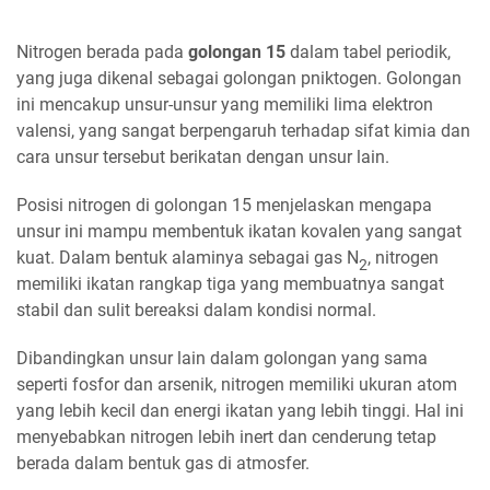
Nitrogen berada pada
golongan 15
dalam tabel periodik,
yang juga dikenal sebagai golongan pniktogen. Golongan
ini mencakup unsur-unsur yang memiliki lima elektron
valensi, yang sangat berpengaruh terhadap sifat kimia dan
cara unsur tersebut berikatan dengan unsur lain.
Posisi nitrogen di golongan 15 menjelaskan mengapa
unsur ini mampu membentuk ikatan kovalen yang sangat
kuat. Dalam bentuk alaminya sebagai gas N
, nitrogen
2
memiliki ikatan rangkap tiga yang membuatnya sangat
stabil dan sulit bereaksi dalam kondisi normal.
Dibandingkan unsur lain dalam golongan yang sama
seperti fosfor dan arsenik, nitrogen memiliki ukuran atom
yang lebih kecil dan energi ikatan yang lebih tinggi. Hal ini
menyebabkan nitrogen lebih inert dan cenderung tetap
berada dalam bentuk gas di atmosfer.