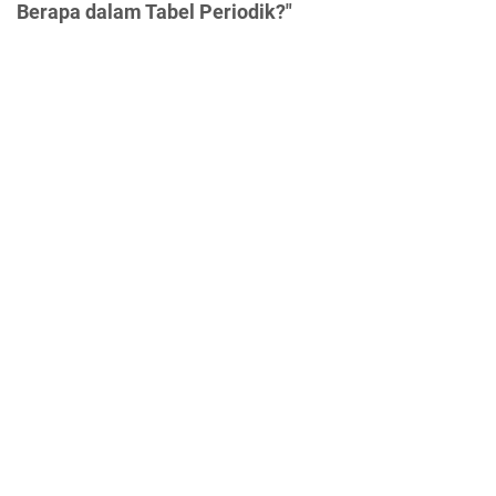
Berapa dalam Tabel Periodik?"