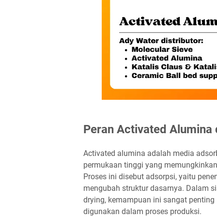
Peran Activated Alumina 
Activated alumina adalah media adsorb
permukaan tinggi yang memungkinkan p
Proses ini disebut adsorpsi, yaitu pe
mengubah struktur dasarnya. Dalam si
drying, kemampuan ini sangat penting 
digunakan dalam proses produksi.