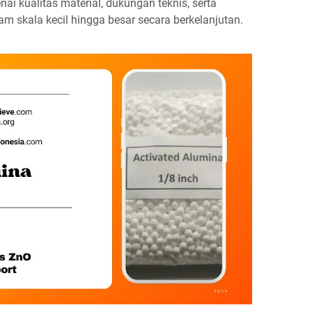
ai kualitas material, dukungan teknis, serta
skala kecil hingga besar secara berkelanjutan.