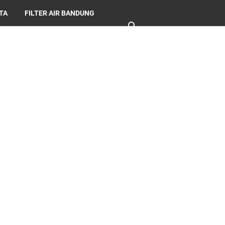
RTA
FILTER AIR BANDUNG