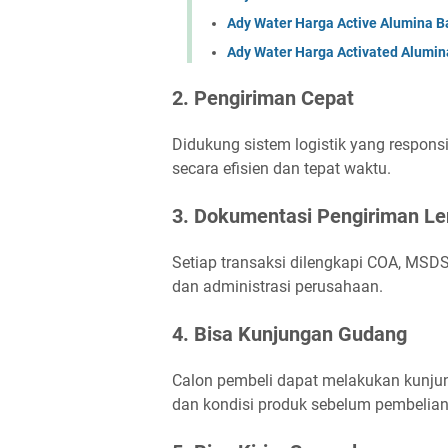
Ady Water Harga Active Alumina 
Ady Water Harga Activated Alumin
2. Pengiriman Cepat
Didukung sistem logistik yang respons
secara efisien dan tepat waktu.
3. Dokumentasi Pengiriman L
Setiap transaksi dilengkapi COA, MSD
dan administrasi perusahaan.
4. Bisa Kunjungan Gudang
Calon pembeli dapat melakukan kunju
dan kondisi produk sebelum pembelian