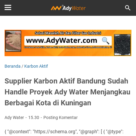
Beranda
/
Karbon Aktif
Supplier Karbon Aktif Bandung Sudah
Handle Proyek Ady Water Menjangkau
Berbagai Kota di Kuningan
Ady Water
15.30
Posting Komentar
{ "@context": "https://schema.org", "@graph": [ { "@type":