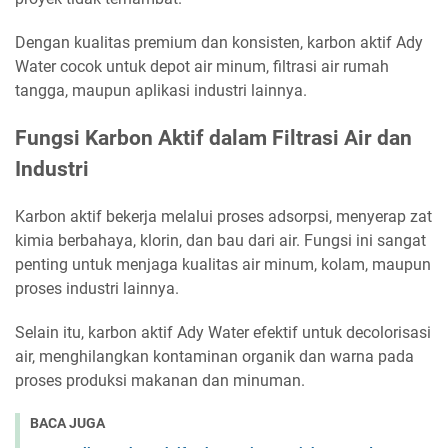
Dengan kualitas premium dan konsisten, karbon aktif Ady
Water cocok untuk depot air minum, filtrasi air rumah
tangga, maupun aplikasi industri lainnya.
Fungsi Karbon Aktif dalam Filtrasi Air dan
Industri
Karbon aktif bekerja melalui proses adsorpsi, menyerap zat
kimia berbahaya, klorin, dan bau dari air. Fungsi ini sangat
penting untuk menjaga kualitas air minum, kolam, maupun
proses industri lainnya.
Selain itu, karbon aktif Ady Water efektif untuk decolorisasi
air, menghilangkan kontaminan organik dan warna pada
proses produksi makanan dan minuman.
BACA JUGA