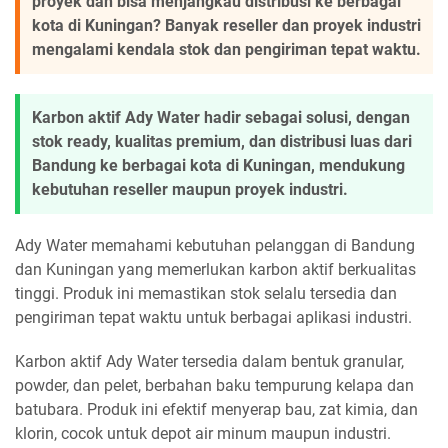
proyek dan bisa menjangkau distribusi ke berbagai
kota di Kuningan? Banyak reseller dan proyek industri
mengalami kendala stok dan pengiriman tepat waktu.
Karbon aktif Ady Water hadir sebagai solusi, dengan
stok ready, kualitas premium, dan distribusi luas dari
Bandung ke berbagai kota di Kuningan, mendukung
kebutuhan reseller maupun proyek industri.
Ady Water memahami kebutuhan pelanggan di Bandung
dan Kuningan yang memerlukan karbon aktif berkualitas
tinggi. Produk ini memastikan stok selalu tersedia dan
pengiriman tepat waktu untuk berbagai aplikasi industri.
Karbon aktif Ady Water tersedia dalam bentuk granular,
powder, dan pelet, berbahan baku tempurung kelapa dan
batubara. Produk ini efektif menyerap bau, zat kimia, dan
klorin, cocok untuk depot air minum maupun industri.