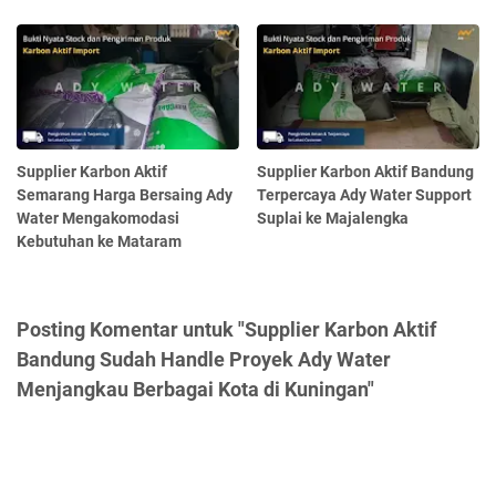
Supplier Karbon Aktif
Supplier Karbon Aktif Bandung
Semarang Harga Bersaing Ady
Terpercaya Ady Water Support
Water Mengakomodasi
Suplai ke Majalengka
Kebutuhan ke Mataram
Posting Komentar untuk "Supplier Karbon Aktif
Bandung Sudah Handle Proyek Ady Water
Menjangkau Berbagai Kota di Kuningan"