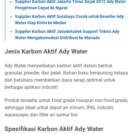
Supplier Karbon Aktif Jakarta Timur Sejak 2012 Ady Water
Pengiriman Cepat ke Ngawi
Supplier Karbon Aktif Surabaya Cocok untuk Reseller Ady
Water Siap Kirim ke Medan
Supplier Karbon Aktif Jabodetabek Support Teknis Ady
Water Mengakomodasi Distribusi ke Manado
Jenis Karbon Aktif Ady Water
Ady Water menyediakan karbon aktif dalam bentuk
granular, powder, dan pelet. Bahan baku tempurung kelapa
dan batubara memberikan daya serap optimal untuk
berbagai aplikasi industri.
Produk tersedia untuk food grade maupun non-food grade,
sehingga ideal untuk depot air minum, IPAL industri,
aquascape, dan filter air sumur bor.
Spesifikasi Karbon Aktif Ady Water