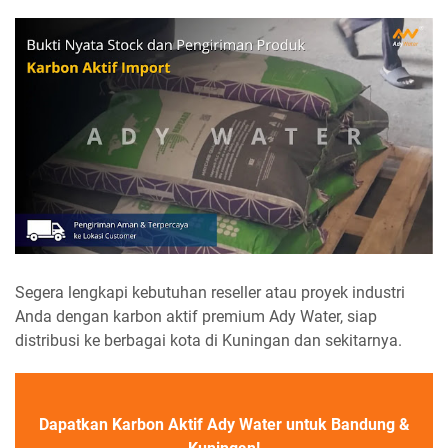
Segera lengkapi kebutuhan reseller atau proyek industri
Anda dengan karbon aktif premium Ady Water, siap
distribusi ke berbagai kota di Kuningan dan sekitarnya.
Dapatkan Karbon Aktif Ady Water untuk Bandung &