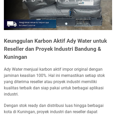
Keunggulan Karbon Aktif Ady Water untuk
Reseller dan Proyek Industri Bandung &
Kuningan
Ady Water menjual karbon aktif impor original dengan
jaminan keaslian 100%. Hal ini memastikan setiap stok
yang diterima reseller atau proyek industri memiliki
kualitas terbaik dan siap pakai untuk berbagai aplikasi
industri.
Dengan stok ready dan distribusi luas hingga berbagai
kota di Kuningan, proyek industri dan reseller dapat