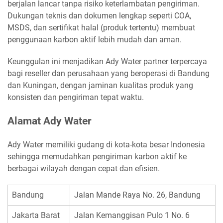
berjalan lancar tanpa risiko keterlambatan pengiriman.
Dukungan teknis dan dokumen lengkap seperti COA,
MSDS, dan sertifikat halal (produk tertentu) membuat
penggunaan karbon aktif lebih mudah dan aman.
Keunggulan ini menjadikan Ady Water partner terpercaya
bagi reseller dan perusahaan yang beroperasi di Bandung
dan Kuningan, dengan jaminan kualitas produk yang
konsisten dan pengiriman tepat waktu.
Alamat Ady Water
Ady Water memiliki gudang di kota-kota besar Indonesia
sehingga memudahkan pengiriman karbon aktif ke
berbagai wilayah dengan cepat dan efisien.
Bandung
Jalan Mande Raya No. 26, Bandung
Jakarta Barat
Jalan Kemanggisan Pulo 1 No. 6