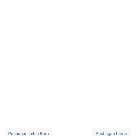
Postingan Lebih Baru
Postingan Lama