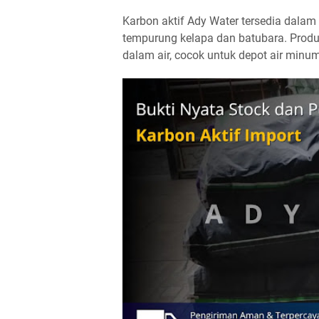
Karbon aktif Ady Water tersedia dalam
tempurung kelapa dan batubara. Produk 
dalam air, cocok untuk depot air minum