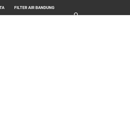
RTA
FILTER AIR BANDUNG